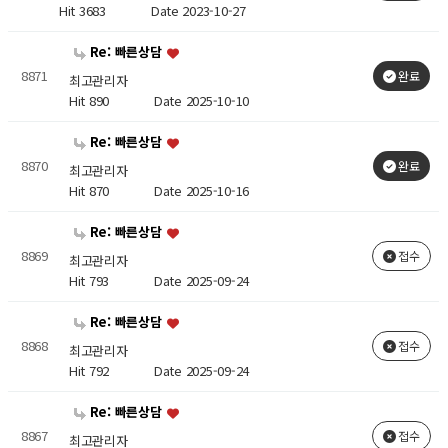
Hit 3683
Date 2023-10-27
Re: 빠른상담
8871
완료
최고관리자
Hit 890
Date 2025-10-10
Re: 빠른상담
8870
완료
최고관리자
Hit 870
Date 2025-10-16
Re: 빠른상담
8869
접수
최고관리자
Hit 793
Date 2025-09-24
Re: 빠른상담
8868
접수
최고관리자
Hit 792
Date 2025-09-24
Re: 빠른상담
8867
접수
최고관리자