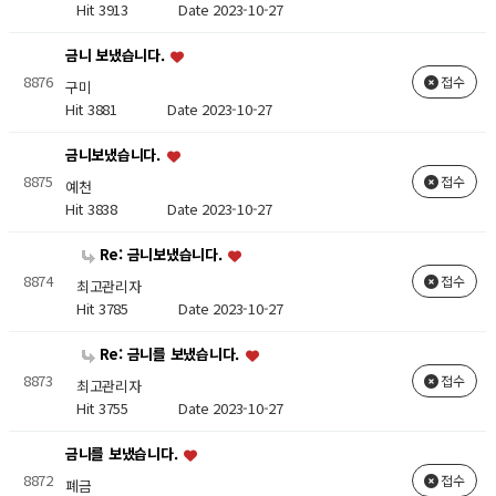
Hit 3913
Date 2023-10-27
금니 보냈습니다.
8876
접수
구미
Hit 3881
Date 2023-10-27
금니보냈습니다.
8875
접수
예천
Hit 3838
Date 2023-10-27
Re: 금니보냈습니다.
8874
접수
최고관리자
Hit 3785
Date 2023-10-27
Re: 금니를 보냈습니다.
8873
접수
최고관리자
Hit 3755
Date 2023-10-27
금니를 보냈습니다.
8872
접수
폐금