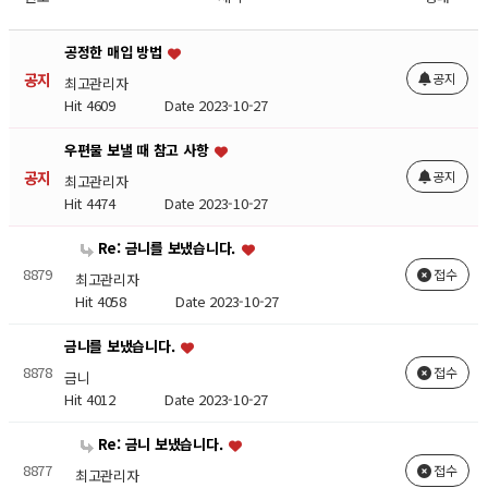
공정한 매입 방법
공지
공지
최고관리자
Hit 4609
Date 2023-10-27
우편물 보낼 때 참고 사항
공지
공지
최고관리자
Hit 4474
Date 2023-10-27
Re: 금니를 보냈습니다.
8879
접수
최고관리자
Hit 4058
Date 2023-10-27
금니를 보냈습니다.
8878
접수
금니
Hit 4012
Date 2023-10-27
Re: 금니 보냈습니다.
8877
접수
최고관리자