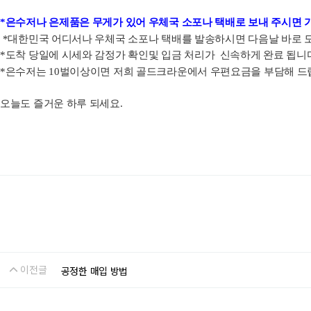
*은수저나 은제품은 무게가 있어 우체국 소포나 택배로 보내 주시면 
*대한민국 어디서나 우체국 소포나 택배를 발송하시면 다음날 바로
*도착 당일에 시세와 감정가 확인및 입금 처리가 신속하게 완료 됩니
*은수저는 10벌이상이면 저희 골드크라운에서 우편요금을 부담해 드
오늘도 즐거운 하루 되세요.
이전글
공정한 매입 방법