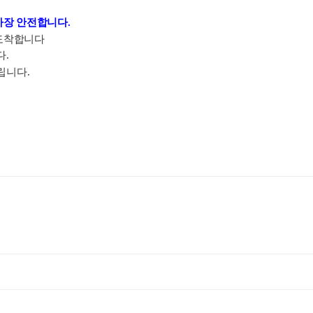
가장 안전합니다.
 도착합니다
다.
립니다.