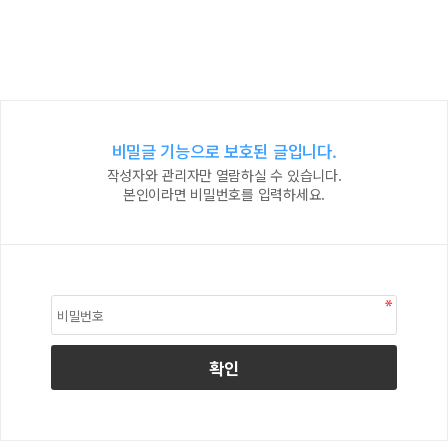
비밀글 기능으로 보호된 글입니다.
작성자와 관리자만 열람하실 수 있습니다.
본인이라면 비밀번호를 입력하세요.