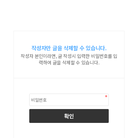
작성자만 글을 삭제할 수 있습니다.
작성자 본인이라면, 글 작성시 입력한 비밀번호를 입
력하여 글을 삭제할 수 있습니다.